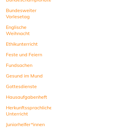
Bundesweiter
Vorlesetag
Englische
Weihnacht
Ethikunterricht
Feste und Feiern
Fundsachen
Gesund im Mund
Gottesdienste
Hausaufgabenheft
Herkunftssprachlicher
Unterricht
Juniorhelfer*innen