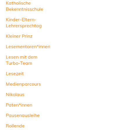
Katholische
Bekenntnisschule
Kinder-Eltern-
Lehrersprechtag
Kleiner Prinz
Lesementoren*innen
Lesen mit dem
Turbo-Team
Lesezeit
Medienparcours
Nikolaus
Paten*innen
Pausenausleihe
Rollende