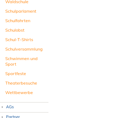
Waldschule
Schulparlament
Schulfahrten
Schulobst
Schul-T-Shirts
Schulversammlung
Schwimmen und
Sport
Sportfeste
Theaterbesuche
Wettbewerbe
AGs
Partner