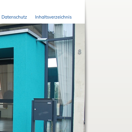
Datenschutz
Inhaltsverzeichnis