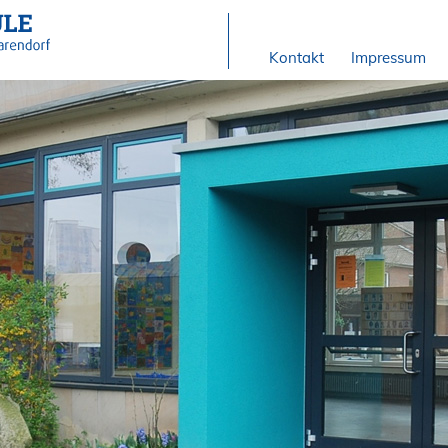
Kontakt
Impressum