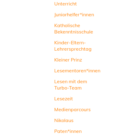
Unterricht
Juniorhelfer*innen
Katholische
Bekenntnisschule
Kinder-Eltern-
Lehrersprechtag
Kleiner Prinz
Lesementoren*innen
Lesen mit dem
Turbo-Team
Lesezeit
Medienparcours
Nikolaus
Paten*innen