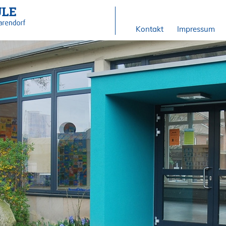
Kontakt
Impressum