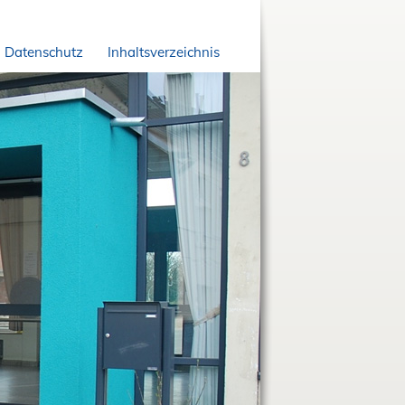
Datenschutz
Inhaltsverzeichnis