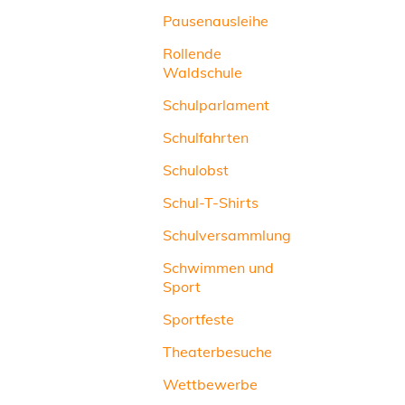
Pausenausleihe
Rollende
Waldschule
Schulparlament
Schulfahrten
Schulobst
Schul-T-Shirts
Schulversammlung
Schwimmen und
Sport
Sportfeste
Theaterbesuche
Wettbewerbe