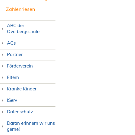
Zahlenriesen
ABC der
Overbergschule
AGs
Partner
Förderverein
Eltern
Kranke Kinder
IServ
Datenschutz
Daran erinnern wir uns
gerne!