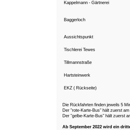
Kappelmann - Gärtnerei
Baggerloch
Aussichtspunkt
Tischlerei Tewes
Tillmannstraße
Hartsteinwerk
EKZ ( Rückseite)
Die Rückfahrten finden jeweils 5 Mi
Der "rote-Karte-Bus" hält zuerst a
Der "gelbe-Karte-Bus" hält zuerst a
Ab September 2022 wird ein dritt