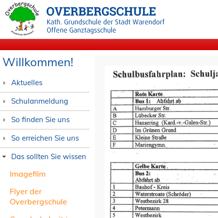
Willkommen!
Aktuelles
Schulanmeldung
So finden Sie uns
So erreichen Sie uns
Das sollten Sie wissen
Imagefilm
Flyer der
Overbergschule