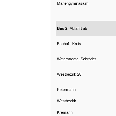
Mariengymnasium
Bus 2:
Abfahrt ab
Bauhof - Kreis
Waterstroate, Schröder
Westbezirk 28
Petermann
Westbezirk
Kremann