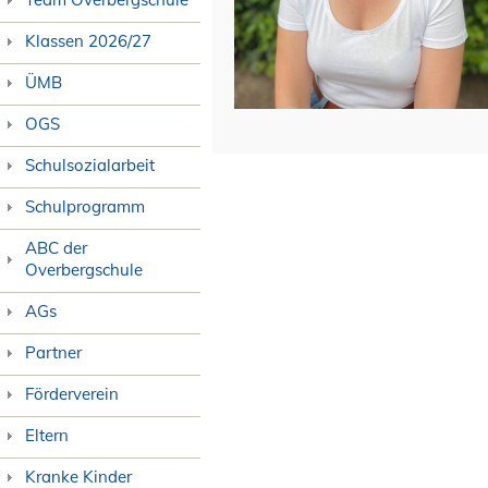
Klassen 2026/27
ÜMB
OGS
Schulsozialarbeit
Schulprogramm
ABC der
Overbergschule
AGs
Partner
Förderverein
Eltern
Kranke Kinder