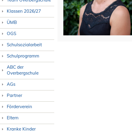
Klassen 2026/27
ÜMB
OGS
Schulsozialarbeit
Schulprogramm
ABC der
Overbergschule
AGs
Partner
Förderverein
Eltern
Kranke Kinder