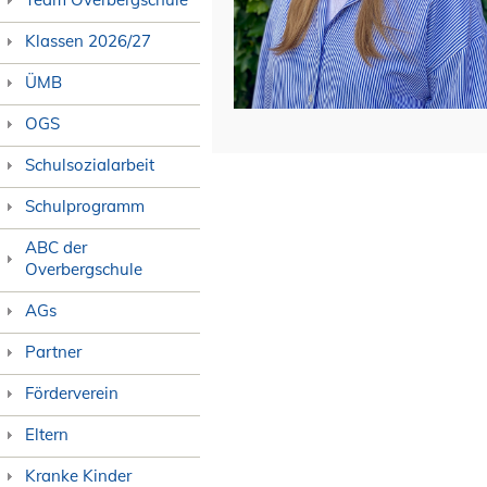
Klassen 2026/27
ÜMB
OGS
Schulsozialarbeit
Schulprogramm
ABC der
Overbergschule
AGs
Partner
Förderverein
Eltern
Kranke Kinder